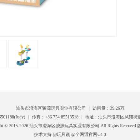
汕头市澄海区骏源玩具实业有限公司
|
访问量：39.26万
501188(Judy)
|
传真：+86 754 85513518
|
地址：汕头市澄海区凤翔街
ight © 2015-2026 汕头市澄海区骏源玩具实业有限公司 All Rights Reserve
技术支持 @玩具说
@全网通官网v.4.0