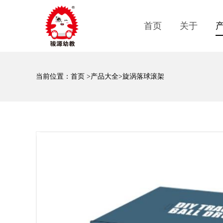
首页
关于
当前位置：
首页
>
产品大全
>旋涡落球滚架