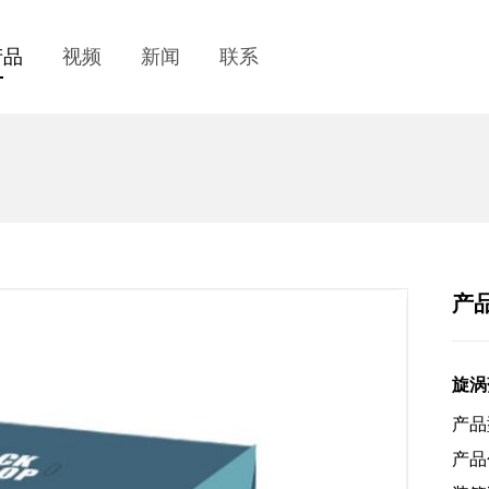
产品
视频
新闻
联系
产
旋涡
产品
产品