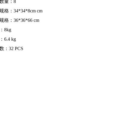
数量：8
格：34*34*8cm cm
格：36*36*66 cm
：8kg
6.4 kg
：32 PCS