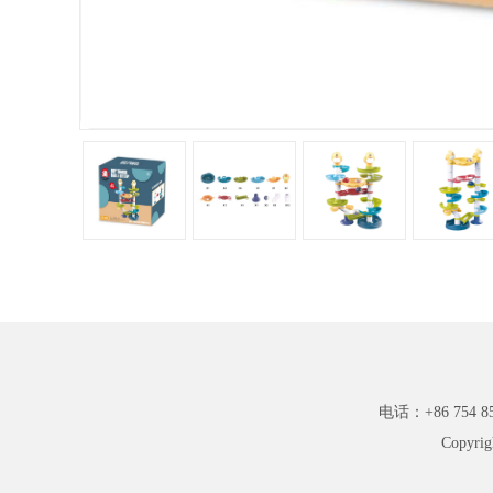
电话：+86 754 85
Copyr