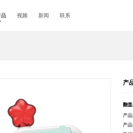
产品
视频
新闻
联系
产
翻盖
产品
产品