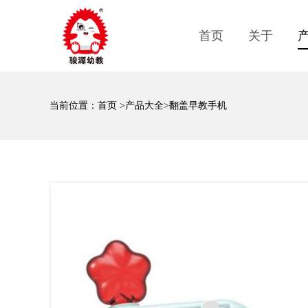
首页
关于
当前位置：
首页
>
产品大全
>翻盖早教手机