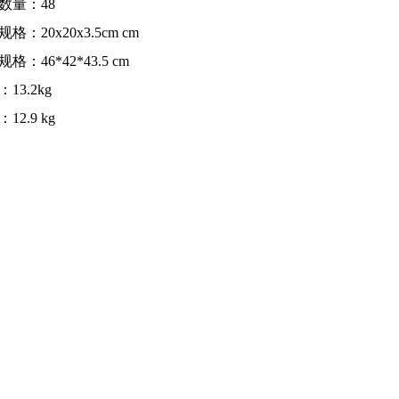
数量：48
格：20x20x3.5cm cm
格：46*42*43.5 cm
13.2kg
12.9 kg