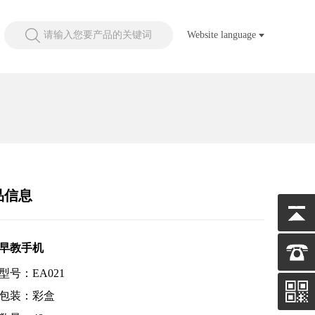
请输入您要产品的关键词
Website language
品信息
早教手机
型号：EA021
包装：彩盒