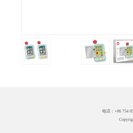
电话：+86 754 85
Copyr